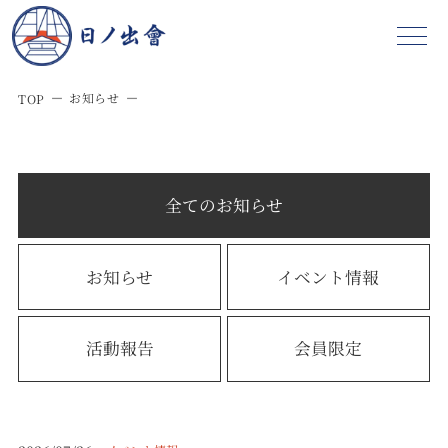
お知らせ
TOP
全てのお知らせ
お知らせ
イベント情報
活動報告
会員限定