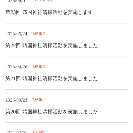
2026/06/01
第23回 靖国神社清掃活動を実施します
2026/05/24
活動報告
第22回 靖国神社清掃活動を実施しました
2026/04/26
活動報告
第21回 靖国神社清掃活動を実施しました
2026/03/23
活動報告
第20回 靖国神社清掃活動を実施しました
2026/03/21
活動報告