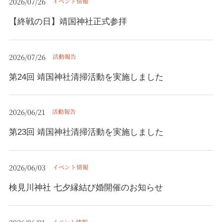
2026/07/26
イベント情報
【終戦の日】靖国神社正式参拝
2026/07/26
活動報告
第24回 靖国神社清掃活動を実施しました
2026/06/21
活動報告
第23回 靖国神社清掃活動を実施しました
2026/06/03
イベント情報
検見川神社 七夕縁結び婚開催のお知らせ
イベント情報