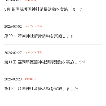
3月 福岡縣護国神社清掃活動を実施しました
2026/03/02
イベント情報
第20回 靖国神社清掃活動を実施します
2026/02/27
イベント情報
第11回 福岡縣護國神社清掃活動を実施します
2026/02/23
活動報告
第19回 靖国神社清掃活動を実施しました