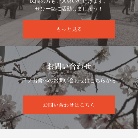
民間の方もご入会いただけます。
ぜひ一緒に活動しましょう！
もっと見る
お問い合わせ
日ノ出會へのお問い合わせはこちらから
お問い合わせはこちら