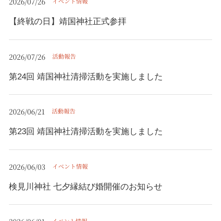
2026/07/26
イベント情報
【終戦の日】靖国神社正式参拝
2026/07/26
活動報告
第24回 靖国神社清掃活動を実施しました
2026/06/21
活動報告
第23回 靖国神社清掃活動を実施しました
2026/06/03
イベント情報
検見川神社 七夕縁結び婚開催のお知らせ
イベント情報