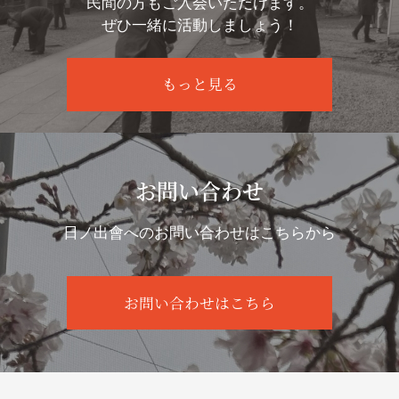
民間の方もご入会いただけます。
ぜひ一緒に活動しましょう！
もっと見る
お問い合わせ
日ノ出會へのお問い合わせはこちらから
お問い合わせはこちら