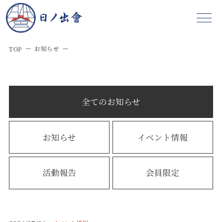
お知らせ
TOP
全てのお知らせ
お知らせ
イベント情報
活動報告
会員限定