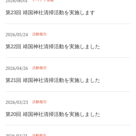
2026/06/01
第23回 靖国神社清掃活動を実施します
2026/05/24
活動報告
第22回 靖国神社清掃活動を実施しました
2026/04/26
活動報告
第21回 靖国神社清掃活動を実施しました
2026/03/23
活動報告
第20回 靖国神社清掃活動を実施しました
2026/03/21
活動報告