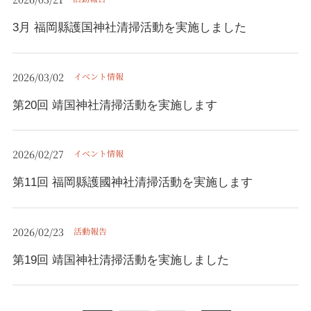
3月 福岡縣護国神社清掃活動を実施しました
2026/03/02
イベント情報
第20回 靖国神社清掃活動を実施します
2026/02/27
イベント情報
第11回 福岡縣護國神社清掃活動を実施します
2026/02/23
活動報告
第19回 靖国神社清掃活動を実施しました