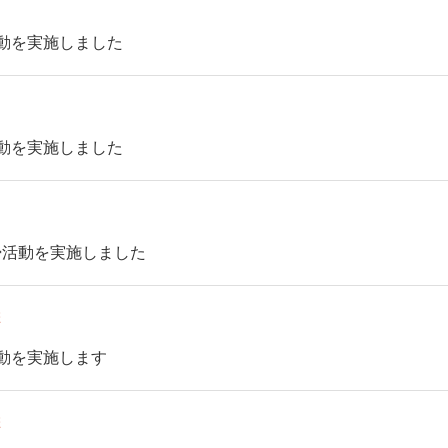
活動を実施しました
活動を実施しました
掃活動を実施しました
報
活動を実施します
報