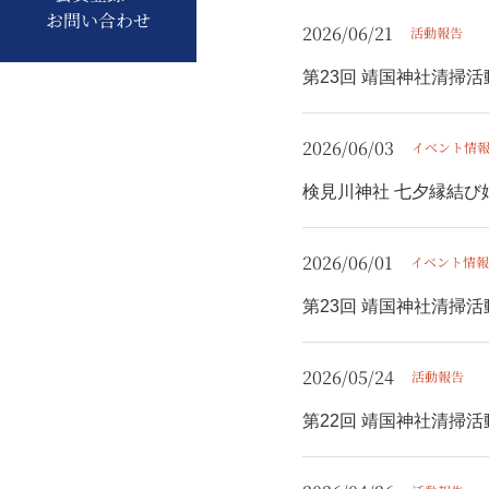
お問い合わせ
2026/06/21
活動報告
第23回 靖国神社清掃
2026/06/03
イベント情
検見川神社 七夕縁結び
2026/06/01
イベント情報
第23回 靖国神社清掃
2026/05/24
活動報告
第22回 靖国神社清掃