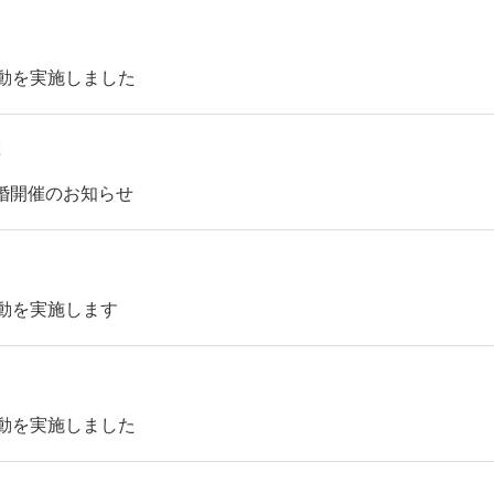
活動を実施しました
報
婚開催のお知らせ
活動を実施します
活動を実施しました