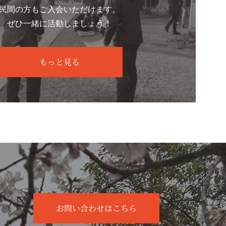
民間の方もご入会いただけます。
ぜひ一緒に活動しましょう！
もっと見る
お問い合わせはこちら