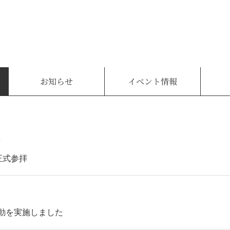
お知らせ
イベント情報
報
正式参拝
活動を実施しました