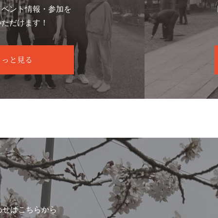
イベント情報・参加を
いただけます！
もっと見る
わせはこちらから