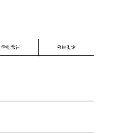
活動報告
会員限定