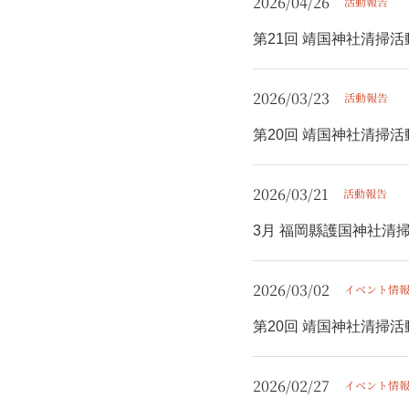
2026/04/26
活動報告
第21回 靖国神社清掃
2026/03/23
活動報告
第20回 靖国神社清掃
2026/03/21
活動報告
3月 福岡縣護国神社清
2026/03/02
イベント情
第20回 靖国神社清掃
2026/02/27
イベント情