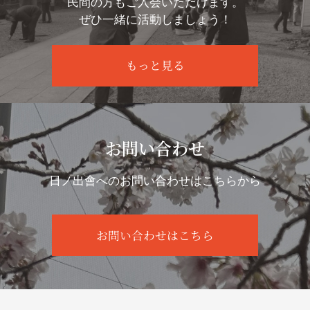
民間の方もご入会いただけます。
ぜひ一緒に活動しましょう！
もっと見る
お問い合わせ
日ノ出會へのお問い合わせはこちらから
お問い合わせはこちら