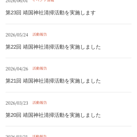
2026/06/01
第23回 靖国神社清掃活動を実施します
2026/05/24
活動報告
第22回 靖国神社清掃活動を実施しました
2026/04/26
活動報告
第21回 靖国神社清掃活動を実施しました
2026/03/23
活動報告
第20回 靖国神社清掃活動を実施しました
2026/03/21
活動報告