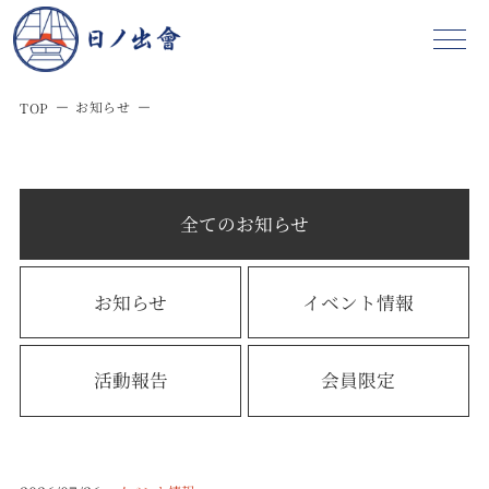
お知らせ
TOP
全てのお知らせ
お知らせ
イベント情報
活動報告
会員限定