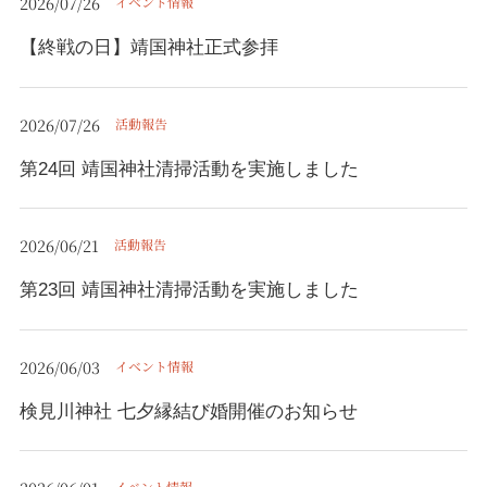
2026/07/26
イベント情報
【終戦の日】靖国神社正式参拝
2026/07/26
活動報告
第24回 靖国神社清掃活動を実施しました
2026/06/21
活動報告
第23回 靖国神社清掃活動を実施しました
2026/06/03
イベント情報
検見川神社 七夕縁結び婚開催のお知らせ
イベント情報