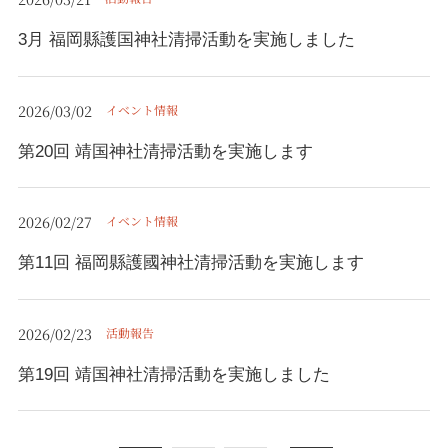
3月 福岡縣護国神社清掃活動を実施しました
2026/03/02
イベント情報
第20回 靖国神社清掃活動を実施します
2026/02/27
イベント情報
第11回 福岡縣護國神社清掃活動を実施します
2026/02/23
活動報告
第19回 靖国神社清掃活動を実施しました