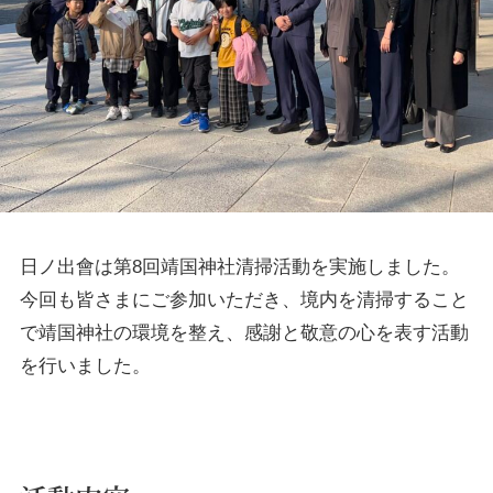
日ノ出會は第8回靖国神社清掃活動を実施しました。
今回も皆さまにご参加いただき、境内を清掃すること
で靖国神社の環境を整え、感謝と敬意の心を表す活動
を行いました。