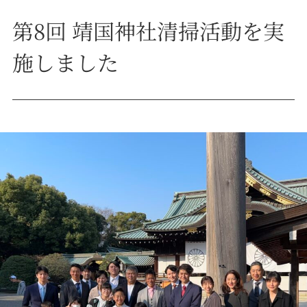
第8回 靖国神社清掃活動を実
施しました