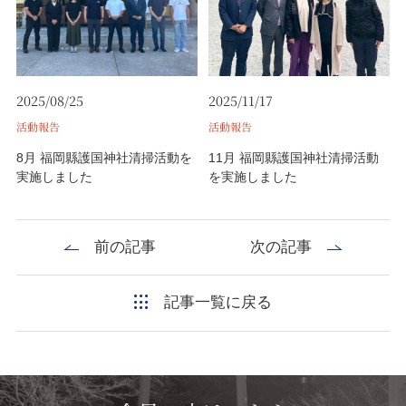
2025/08/25
2025/11/17
活動報告
活動報告
8月 福岡縣護国神社清掃活動を
11月 福岡縣護国神社清掃活動
実施しました
を実施しました
前の記事
次の記事
記事一覧に戻る