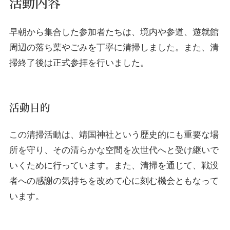
活動内容
早朝から集合した参加者たちは、境内や参道、遊就館
周辺の落ち葉やごみを丁寧に清掃しました。また、清
掃終了後は正式参拝を行いました。
活動目的
この清掃活動は、靖国神社という歴史的にも重要な場
所を守り、その清らかな空間を次世代へと受け継いで
いくために行っています。また、清掃を通じて、戦没
者への感謝の気持ちを改めて心に刻む機会ともなって
います。