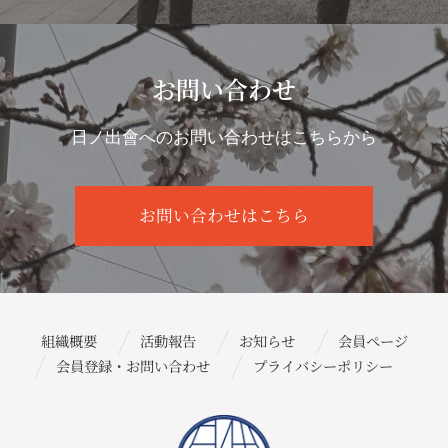
お問い合わせ
日ノ出會へのお問い合わせはこちらから
お問い合わせはこちら
組織概要
活動報告
お知らせ
会員ページ
会員登録・お問い合わせ
プライバシーポリシー