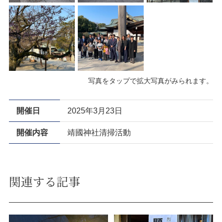
写真をタップで拡大写真がみられます。
開催日
2025年3月23日
開催内容
靖國神社清掃活動
関連する記事