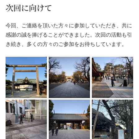
次回に向けて
今回、ご連絡を頂いた方々に参加していただき、共に
感謝の誠を捧げることができました。次回の活動も引
き続き、多くの方々のご参加をお待ちしています。