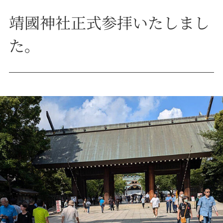
靖國神社正式参拝いたしまし
た。