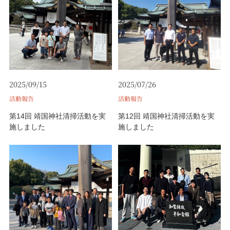
2025/09/15
2025/07/26
活動報告
活動報告
第14回 靖国神社清掃活動を実
第12回 靖国神社清掃活動を実
施しました
施しました