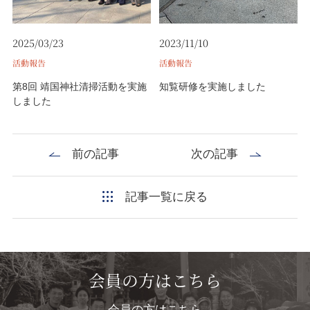
2025/03/23
2023/11/10
活動報告
活動報告
第8回 靖国神社清掃活動を実施
知覧研修を実施しました
しました
前の記事
次の記事
記事一覧に戻る
会員の方はこちら
会員の方はこちら