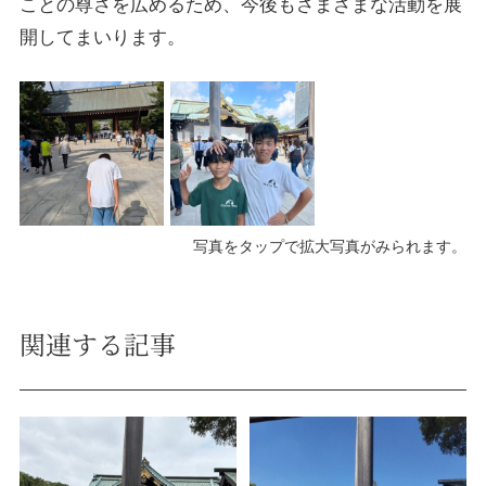
ことの尊さを広めるため、今後もさまざまな活動を展
開してまいります。
写真をタップで拡大写真がみられます。
関連する記事