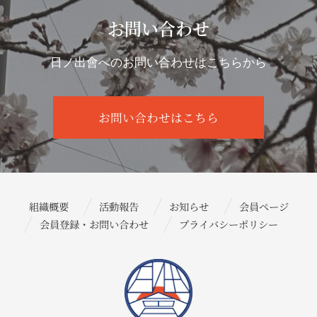
お問い合わせ
日ノ出會へのお問い合わせはこちらから
お問い合わせはこちら
組織概要
活動報告
お知らせ
会員ページ
会員登録・お問い合わせ
プライバシーポリシー