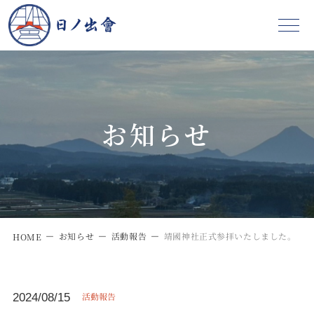
お知らせ
お知らせ
活動報告
靖國神社正式参拝いたしました。
HOME
活動報告
2024/08/15